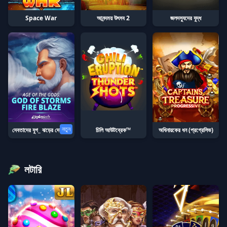
Space War
আনন্দময় উৎসব 2
জলদস্যুদের যুদ্ধ
নতুন
দেবতাদের যুগ_ ঝড়ের দেবতা Fire Blaze
চিলি আউটব্রেক™
অধিনায়কের ধন (প্রগ্রেসিভ)
লটারি