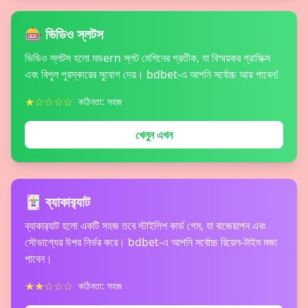
🎰 ভিডিও স্লটস
ভিডিও স্লটস হলো মডern স্লট মেশিনের প্রতীক, যা বিস্ময়কর গ্রাফিক্স
এবং বিপুল পুরস্কারের সুযোগ দেয়। bdbet-এ আপনি সর্বোচ্চ আয় পাবেন!
★☆☆☆☆
কঠিনতা: সহজ
খেলুন এখন
🃏 ব্যাকার‍্যাট
ব্যাকার‍্যাট হলো একটি সহজ তবে স্টাইলিশ কার্ড গেম, যা বাজেয়াপন এবং
সৌভাগ্যের উপর নির্ভর করে। bdbet-এ আপনি সর্বোচ্চ রিয়েল-টাইম মজা
পাবেন।
★★☆☆☆
কঠিনতা: সহজ