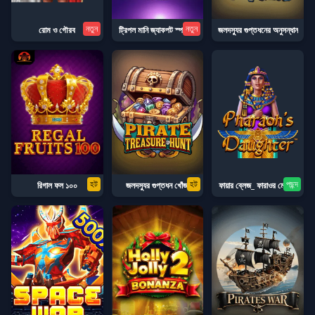
07/08/2026 মৃধ*** উত্তোলন সফল 17,400 BDT 💸
নতুন
নতুন
রোম ও গৌরব
ট্রিপল মানি জ্যাকপট স্পাইসি!
জলদস্যুর গুপ্তধনের অনুসন্ধান
07/08/2026 রহমানমোল*** জ্যাকপট জিতেছেন 76,000 BDT 🎰
07/08/2026 আখতা*** জিতেছেন 34,500 BDT 💰
07/08/2026 রহমানইস*** বোনাস পেয়েছেন 1,750 BDT 🎁
07/08/2026 কাজী*** বোনাস পেয়েছেন 2,400 BDT ✨
হট
হট
পছন্দ
রিগাল ফল ১০০
জলদস্যুর গুপ্তধন খোঁজা
ফায়ার ব্লেজ_ ফারাওর মেয়ে™