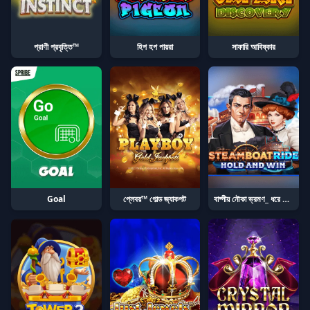
প্রাণী প্রবৃত্তি™
হিপ হপ পায়রা
সাফারি আবিষ্কার
Goal
প্লেবয়™ গোল্ড জ্যাকপট
বাষ্পীয় নৌকা ভ্রমণ_ ধরে রাখো এবং জয়ী হও