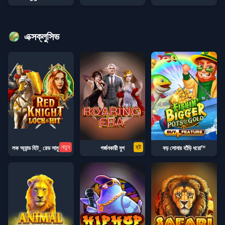
এক্সক্লুসিভ
নতুন
হট
লক অ্যান্ড হিট_ রেড সামুরাই ™
গর্জনকারী যুগ
বড় সোনার হাঁড়ি ধরো™