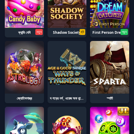
নতুন
হট
পছন্দ
ক্যান্ডি বেবি
Shadow Society
First Person Dream Catcher
জ্যোতিষশাস্ত্র
দ গড়ের নর্স_ ওয়েজ অফ থান্ডার™
স্পার্টা