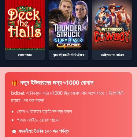
হলস সাজাও
থান্ডারস্ট্রাক® স্টর্মচেইসার
ওয়াইল্ডারনেস কাউবয়
🎁 নতুন ইউজারদের জন্য ৳1000 বোনাস
bdbet এ নিবন্ধন করে ৳1000 ফ্রি বোনাস পান সাথে সাথে। ডিপোজিট
ছাড়াই গেম শুরু করুন!
ফোন ও ইমেইল যাচাই সম্পন্ন করুন
প্রথম লগইনে বোনাস পাবেন
⏰ সময়সীমা: দৈনিক ১০০ জন পর্যন্ত