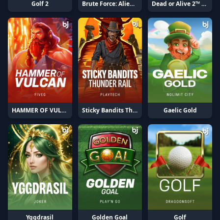
Golf 2
Brute Force: Alien Onslaught
Dead or Alive 2™ Feature Buy
HAMMER OF VULCAN
Sticky Bandits Thunder Rail
Gaelic Gold
Yggdrasil
Golden Goal
Golf