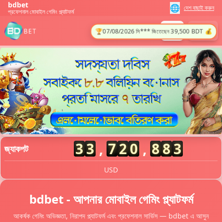
bdbet
🌐
দেশ বাছাই করুন
প্রফেশনাল মোবাইল গেমিং প্ল্যাটফর্ম
লগইন
রেজিস্টার
07/08/2026 মজ*** উত্তোলন সফল 15,100 BDT 💸
3
3
,
6
6
8
,
1
3
0
জ্যাকপট
07/08/2026 সি*** জিতেছেন 39,500 BDT 💰
07/08/2026 রহ*** বোনাস পেয়েছেন 2,000 BDT ✨
USD
07/08/2026 রহম*** রিবেট পেয়েছেন 500 BDT 💵
07/08/2026 মৃ*** জ্যাকপট জিতেছেন 120,000 BDT 🚀
bdbet - আপনার মোবাইল গেমিং প্ল্যাটফর্ম
07/08/2026 হা*** জ্যাকপট জিতেছেন 139,000 BDT 🎰
07/08/2026 মজু*** জ্যাকপট জিতেছেন 116,000 BDT 🎰
আকর্ষক গেমিং অভিজ্ঞতা, নিরাপদ প্ল্যাটফর্ম এবং প্রফেশনাল সার্ভিস — bdbet এ আসুন