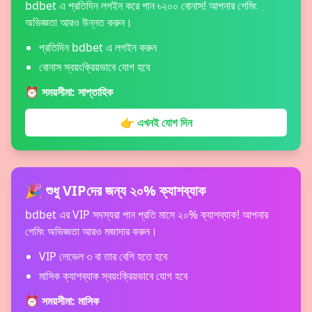
bdbet এ প্রতিদিন লগইন করে পান ৳২০০ বোনাস! আপনার গেমিং
অভিজ্ঞতা আরও উন্নত করুন।
প্রতিদিন bdbet এ লগইন করুন
বোনাস স্বয়ংক্রিয়ভাবে যোগ হবে
⏰ সময়সীমা: সাপ্তাহিক
👉 এখনই যোগ দিন
🎉 শুধু VIPদের জন্য ২০% ক্যাশব্যাক
bdbet এর VIP সদস্যরা পান প্রতি মাসে ২০% ক্যাশব্যাক! আপনার
গেমিং অভিজ্ঞতা আরও মজাদার করুন।
VIP লেভেল ৩ বা তার বেশি হতে হবে
মাসিক ক্যাশব্যাক স্বয়ংক্রিয়ভাবে যোগ হবে
⏰ সময়সীমা: মাসিক