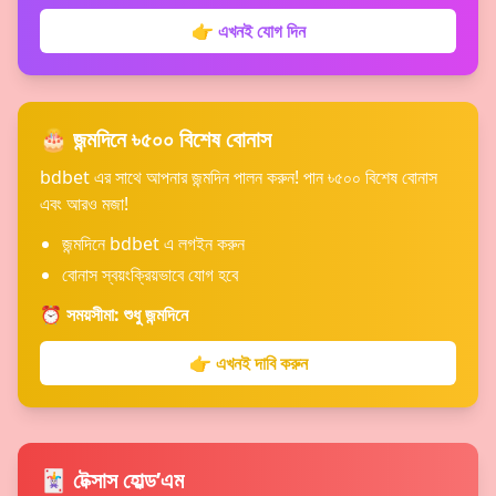
👉 এখনই যোগ দিন
🎂 জন্মদিনে ৳৫০০ বিশেষ বোনাস
bdbet এর সাথে আপনার জন্মদিন পালন করুন! পান ৳৫০০ বিশেষ বোনাস
এবং আরও মজা!
জন্মদিনে bdbet এ লগইন করুন
বোনাস স্বয়ংক্রিয়ভাবে যোগ হবে
⏰ সময়সীমা: শুধু জন্মদিনে
👉 এখনই দাবি করুন
🃏 টেক্সাস হোল্ড’এম