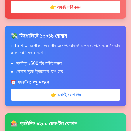
👉 এখনই দাবি করুন
💸 ডিপোজিটে ১৫০% বোনাস
bdbet এ ডিপোজিট করে পান ১৫০% বোনাস! আপনার গেমিং বাজেট বাড়ান
আরও বেশি মজার সাথে।
সর্বনিম্ন ৳500 ডিপোজিট করুন
বোনাস স্বয়ংক্রিয়ভাবে যোগ হবে
⏰ সময়সীমা: শুধু আজকে
👉 এখনই যোগ দিন
🎰 প্রতিদিন ৳২০০ চেক-ইন বোনাস