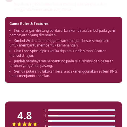
Dapatkan simbol Scatter untuk memicu putaran gratis dan
pengganda kemenangan yang besar.
Game Rules & Features
Kemenangan dihitung berdasarkan kombinasi simbol pada garis
pembayaran yang ditentukan.
Simbol Wild dapat menggantikan sebagian besar simbol lain
untuk membantu membentuk kemenangan.
Fitur Free Spins dipicu ketika tiga atau lebih simbol Scatter
muncul di layar.
Jumlah pembayaran bergantung pada nilai simbol dan besaran
taruhan yang Anda pasang.
Semua putaran dilakukan secara acak menggunakan sistem RNG
untuk menjamin keadilan.
5
4.8
4
3
⭐⭐⭐⭐⭐
2