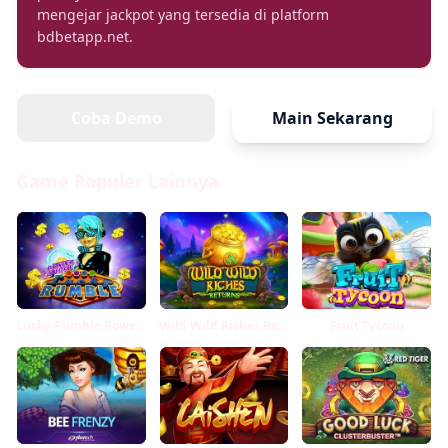
mengejar jackpot yang tersedia di platform
bdbetapp.net.
Coba Demo
Main Sekarang
Game Populer Lainnya
Lucky Rumble Power Surge
Wild Wild Riches Returns
Fruit Tycoon